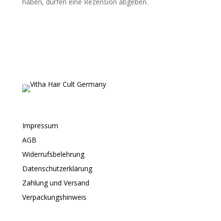
haben, dürfen eine Rezension abgeben.
Impressum
AGB
Widerrufsbelehrung
Datenschutzerklärung
Zahlung und Versand
Verpackungshinweis