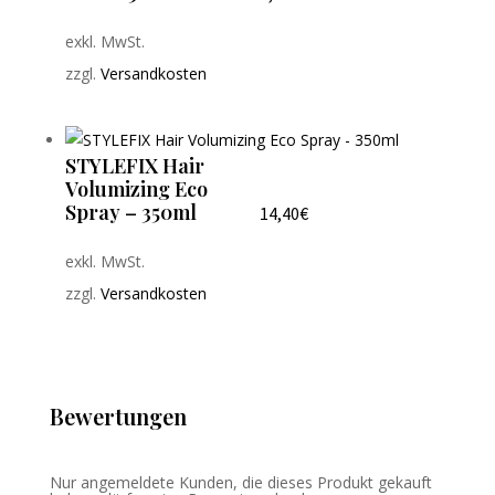
exkl. MwSt.
zzgl.
Versandkosten
STYLEFIX Hair
Volumizing Eco
Spray – 350ml
14,40
€
exkl. MwSt.
zzgl.
Versandkosten
Bewertungen
Nur angemeldete Kunden, die dieses Produkt gekauft