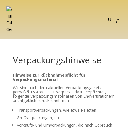
Verpackungshinweise
Hinweise zur Rücknahmepflicht für
Verpackungsmaterial
Wir sind nach dem aktuellen Verpackungsgesetz
gemäß § 15 Abs. 1 S. 1 VerpackG dazu verpflichtet,
folgende Verpackungsmaterialien von Endverbrauchern
unentgeltlich zurückzunehmen:
Transportverpackungen, wie etwa Paletten,
Großverpackungen, etc.,
Verkaufs- und Umverpackungen, die nach Gebrauch