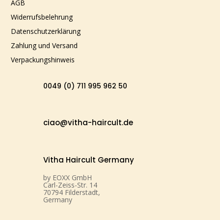
AGB
Widerrufsbelehrung
Datenschutzerklärung
Zahlung und Versand
Verpackungshinweis
0049 (0) 711 995 962 50
ciao@vitha-haircult.de
Vitha Haircult Germany
by EOXX GmbH
Carl-Zeiss-Str. 14
70794 Filderstadt,
Germany