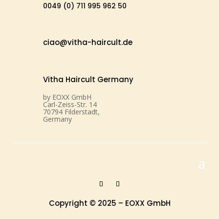
0049 (0) 711 995 962 50
ciao@vitha-haircult.de
Vitha Haircult Germany
by EOXX GmbH
Carl-Zeiss-Str. 14
70794 Filderstadt,
Germany
Copyright © 2025 – EOXX GmbH