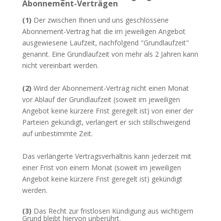
Abonnement-Verträgen
(1)
Der zwischen Ihnen und uns geschlossene
Abonnement-Vertrag hat die im jeweiligen Angebot
ausgewiesene Laufzeit, nachfolgend "Grundlaufzeit"
genannt. Eine Grundlaufzeit von mehr als 2 Jahren kann
nicht vereinbart werden.
(2)
Wird der Abonnement-Vertrag nicht einen Monat
vor Ablauf der Grundlaufzeit (soweit im jeweiligen
Angebot keine kürzere Frist geregelt ist) von einer der
Parteien gekündigt, verlängert er sich stillschweigend
auf unbestimmte Zeit.
Das verlängerte Vertragsverhältnis kann jederzeit mit
einer Frist von einem Monat (soweit im jeweiligen
Angebot keine kürzere Frist geregelt ist) gekündigt
werden.
(3)
Das Recht zur fristlosen Kündigung aus wichtigem
Grund bleibt hiervon unberührt.