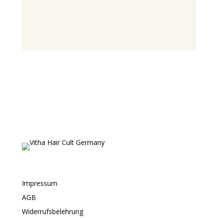
Impressum
AGB
Widerrufsbelehrung