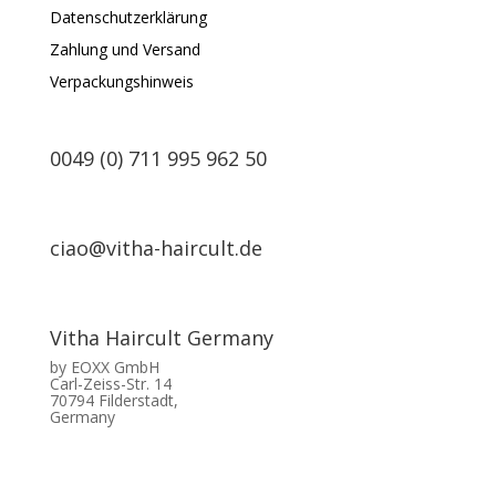
Datenschutzerklärung
Zahlung und Versand
Verpackungshinweis
0049 (0) 711 995 962 50
ciao@vitha-haircult.de
Vitha Haircult Germany
by EOXX GmbH
Carl-Zeiss-Str. 14
70794 Filderstadt,
Germany