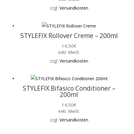
zzgl.
Versandkosten
STYLEFIX Rollover Creme – 200ml
14,50
€
exkl. MwSt.
zzgl.
Versandkosten
STYLEFIX Bifasico Conditioner –
200ml
14,50
€
exkl. MwSt.
zzgl.
Versandkosten