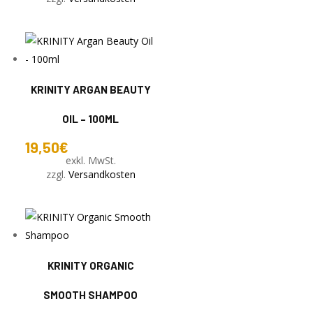
KRINITY ARGAN BEAUTY
OIL – 100ML
19,50
€
exkl. MwSt.
zzgl.
Versandkosten
KRINITY ORGANIC
SMOOTH SHAMPOO