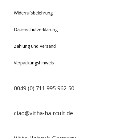
Widerrufsbelehrung
Datenschutzerklärung
Zahlung und Versand
Verpackungshinweis
0049 (0) 711 995 962 50
ciao@vitha-haircult.de