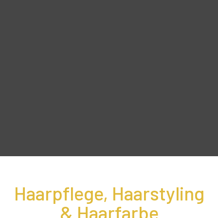
Haarpflege, Haarstyling
& Haarfarbe