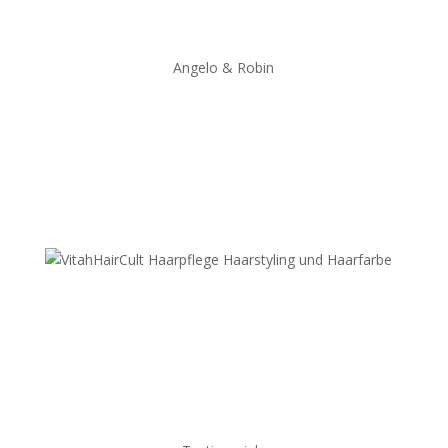
Angelo & Robin