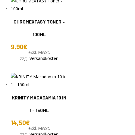
CHROMEXTASY TONER –
100ML
9,90
€
exkl. MwSt.
zzgl.
Versandkosten
KRINITY MACADAMIA 10 IN
1 – 150ML
14,50
€
exkl. MwSt.
zzgl.
Versandkosten