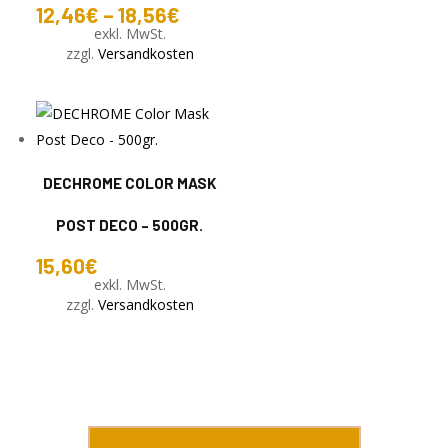
12,46
€
–
18,56
€
exkl. MwSt.
zzgl.
Versandkosten
DECHROME COLOR MASK
POST DECO – 500GR.
15,60
€
exkl. MwSt.
zzgl.
Versandkosten