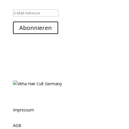
Erfolgsmeldung
Abonnieren
Impressum
AGB