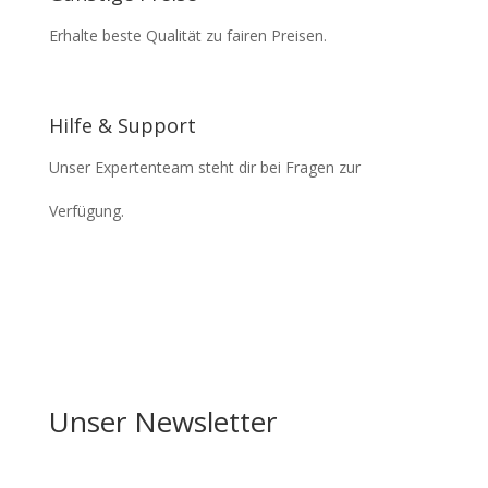
Erhalte beste Qualität zu fairen Preisen.
Hilfe & Support
Unser Expertenteam steht dir bei Fragen zur
Verfügung.
Unser Newsletter