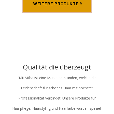
WEITERE PRODUKTE
Qualität die überzeugt
“Mit Vitha ist eine Marke entstanden, welche die
Leidenschaft für schönes Haar mit höchster
Professionalität verbindet. Unsere Produkte für
Haarpflege, Haarstyling und Haarfarbe wurden speziell