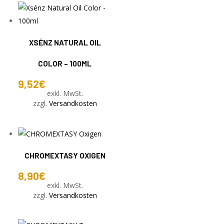
XSÉNZ NATURAL OIL
COLOR – 100ML
9,52
€
exkl. MwSt.
zzgl.
Versandkosten
CHROMEXTASY OXIGEN
8,90
€
exkl. MwSt.
zzgl.
Versandkosten