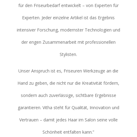
für den Friseurbedarf entwickelt – von Experten für
Experten. Jeder einzelne Artikel ist das Ergebnis
intensiver Forschung, modernster Technologien und
der engen Zusammenarbeit mit professionellen
Stylisten.
Unser Anspruch ist es, Friseuren Werkzeuge an die
Hand zu geben, die nicht nur die Kreativität fördern,
sondern auch zuverlässige, sichtbare Ergebnisse
garantieren. Vitha steht für Qualität, Innovation und
Vertrauen – damit jedes Haar im Salon seine volle
Schönheit entfalten kann.”