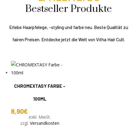
Bestseller Produkte
Erlebe Haarpfelege, -styling und farbe neu. Beste Qualität zu
fairen Preisen. Entdecke jetzt die Welt von Vitha Hair Cult.
CHROMEXTASY FARBE –
100ML
8,90
€
exkl. MwSt.
zzgl.
Versandkosten