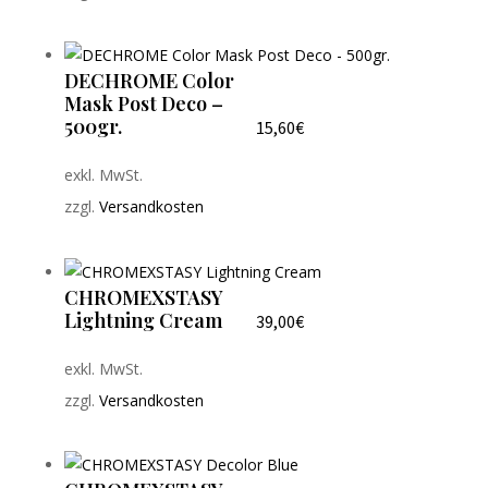
DECHROME Color
Mask Post Deco –
500gr.
15,60
€
exkl. MwSt.
zzgl.
Versandkosten
CHROMEXSTASY
Lightning Cream
39,00
€
exkl. MwSt.
zzgl.
Versandkosten