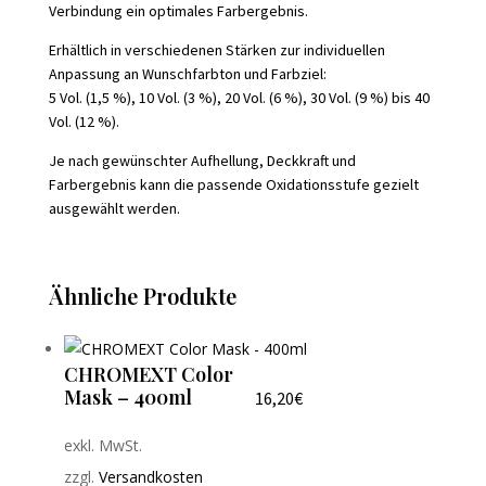
Verbindung ein optimales Farbergebnis.
Erhältlich in verschiedenen Stärken zur individuellen
Anpassung an Wunschfarbton und Farbziel:
5 Vol. (1,5 %), 10 Vol. (3 %), 20 Vol. (6 %), 30 Vol. (9 %) bis 40
Vol. (12 %).
Je nach gewünschter Aufhellung, Deckkraft und
Farbergebnis kann die passende Oxidationsstufe gezielt
ausgewählt werden.
Ähnliche Produkte
CHROMEXT Color
Mask – 400ml
16,20
€
exkl. MwSt.
zzgl.
Versandkosten