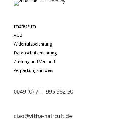
Impressum
AGB
Widerrufsbelehrung
Datenschutzerklärung
Zahlung und Versand
Verpackungshinweis
0049 (0) 711 995 962 50
ciao@vitha-haircult.de