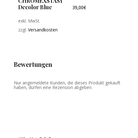
CHROMEXSTASY
Decolor Blue
39,00
€
exkl. MwSt.
zzgl.
Versandkosten
Bewertungen
Nur angemeldete Kunden, die dieses Produkt gekauft
haben, dürfen eine Rezension abgeben.