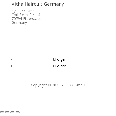
Vitha Haircult Germany
by EOXX GmbH
Carl-Zeiss-Str. 14
70794 Filderstadt,
Germany
Folgen
Folgen
Copyright © 2025 – EOXX GmbH