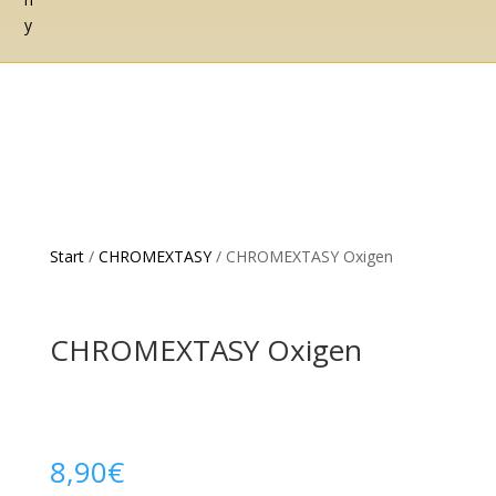
Start
/
CHROMEXTASY
/ CHROMEXTASY Oxigen
CHROMEXTASY Oxigen
8,90
€