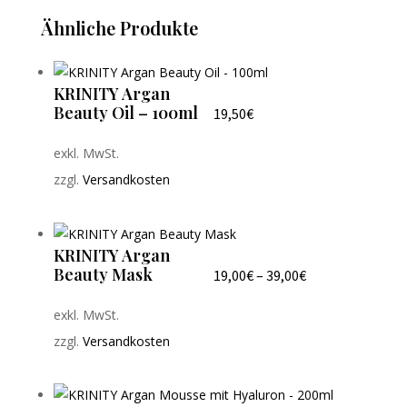
Ähnliche Produkte
KRINITY Argan
Beauty Oil – 100ml
19,50
€
exkl. MwSt.
zzgl.
Versandkosten
KRINITY Argan
Beauty Mask
19,00
€
–
39,00
€
exkl. MwSt.
zzgl.
Versandkosten