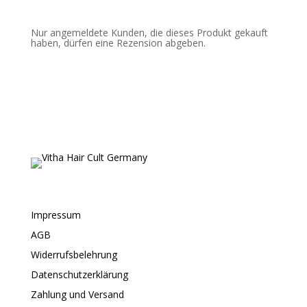
Nur angemeldete Kunden, die dieses Produkt gekauft
haben, dürfen eine Rezension abgeben.
Impressum
AGB
Widerrufsbelehrung
Datenschutzerklärung
Zahlung und Versand