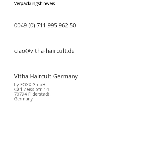
Verpackungshinweis
0049 (0) 711 995 962 50
ciao@vitha-haircult.de
Vitha Haircult Germany
by EOXX GmbH
Carl-Zeiss-Str. 14
70794 Filderstadt,
Germany