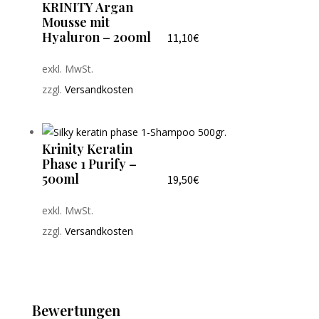
KRINITY Argan
Mousse mit
Hyaluron – 200ml
11,10
€
exkl. MwSt.
zzgl.
Versandkosten
Krinity Keratin
Phase 1 Purify –
500ml
19,50
€
exkl. MwSt.
zzgl.
Versandkosten
Bewertungen