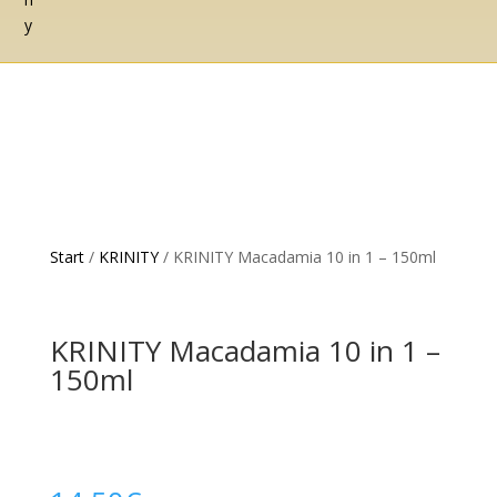
Start
/
KRINITY
/ KRINITY Macadamia 10 in 1 – 150ml
KRINITY Macadamia 10 in 1 –
150ml