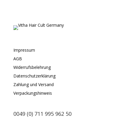
Impressum
AGB
Widerrufsbelehrung
Datenschutzerklärung
Zahlung und Versand
Verpackungshinweis
0049 (0) 711 995 962 50