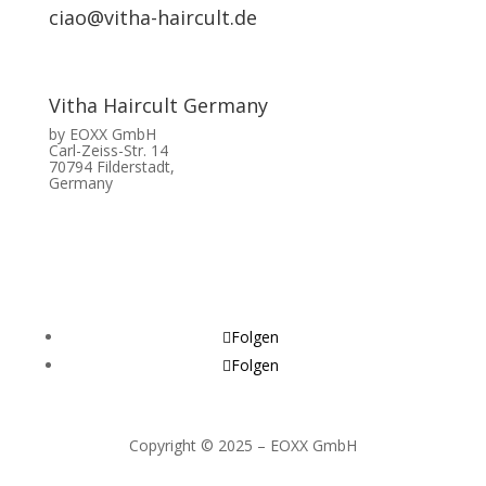
ciao@vitha-haircult.de
Vitha Haircult Germany
by EOXX GmbH
Carl-Zeiss-Str. 14
70794 Filderstadt,
Germany
Folgen
Folgen
Copyright © 2025 – EOXX GmbH