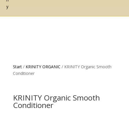
Start
/
KRINITY ORGANIC
/ KRINITY Organic Smooth
Conditioner
KRINITY Organic Smooth
Conditioner