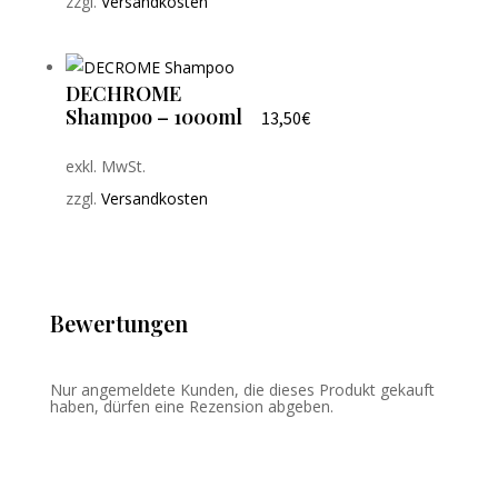
zzgl.
Versandkosten
DECHROME
Shampoo – 1000ml
13,50
€
exkl. MwSt.
zzgl.
Versandkosten
Bewertungen
Nur angemeldete Kunden, die dieses Produkt gekauft
haben, dürfen eine Rezension abgeben.