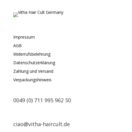
Impressum
AGB
Widerrufsbelehrung
Datenschutzerklärung
Zahlung und Versand
Verpackungshinweis
0049 (0) 711 995 962 50
ciao@vitha-haircult.de