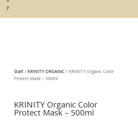
Start
/
KRINITY ORGANIC
/ KRINITY Organic Color
Protect Mask – 500ml
KRINITY Organic Color
Protect Mask – 500ml