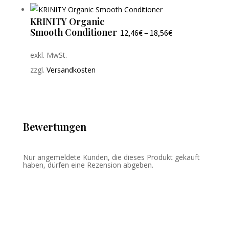
KRINITY Organic
Smooth Conditioner
12,46
€
–
18,56
€
exkl. MwSt.
zzgl.
Versandkosten
Bewertungen
Nur angemeldete Kunden, die dieses Produkt gekauft
haben, dürfen eine Rezension abgeben.