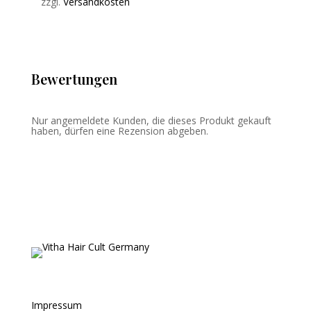
zzgl.
Versandkosten
Bewertungen
Nur angemeldete Kunden, die dieses Produkt gekauft
haben, dürfen eine Rezension abgeben.
Impressum