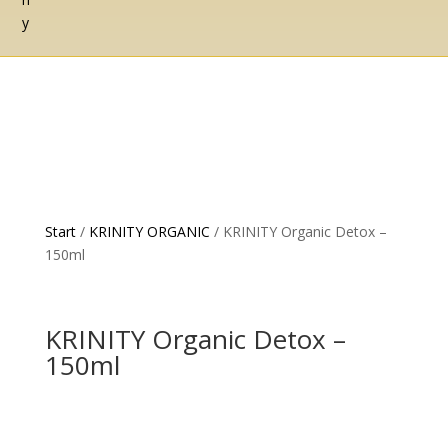
Start
/
KRINITY ORGANIC
/ KRINITY Organic Detox –
150ml
KRINITY Organic Detox –
150ml