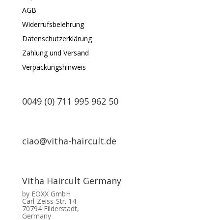
AGB
Widerrufsbelehrung
Datenschutzerklärung
Zahlung und Versand
Verpackungshinweis
0049 (0) 711 995 962 50
ciao@vitha-haircult.de
Vitha Haircult Germany
by EOXX GmbH
Carl-Zeiss-Str. 14
70794 Filderstadt,
Germany