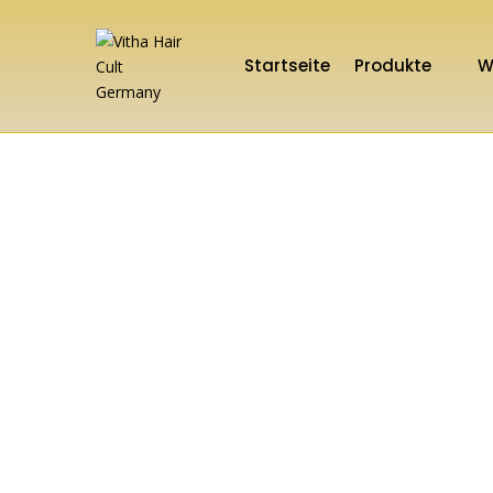
Startseite
Produkte
W