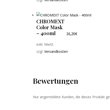
CHROMEXT
Color Mask
– 400ml
16,20
€
exkl. MwSt.
zzgl.
Versandkosten
Bewertungen
Nur angemeldete Kunden, die dieses Produkt ge