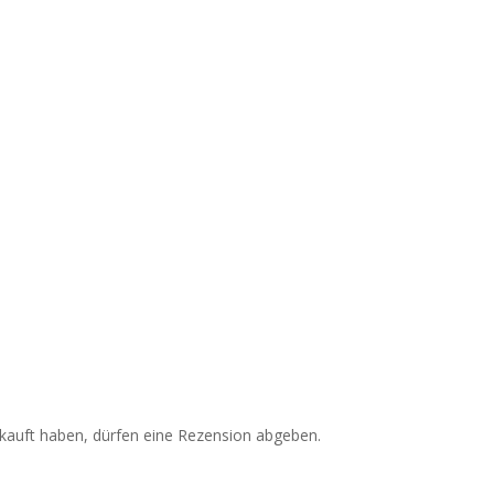
kauft haben, dürfen eine Rezension abgeben.