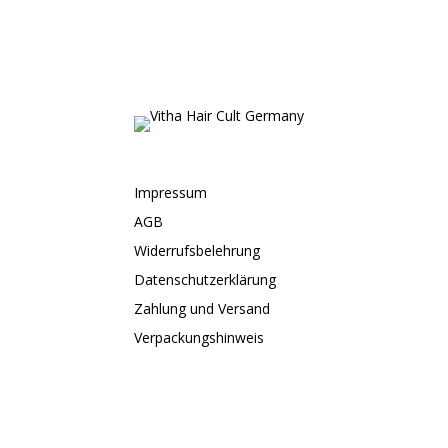
Impressum
AGB
Widerrufsbelehrung
Datenschutzerklärung
Zahlung und Versand
Verpackungshinweis
Mein Konto