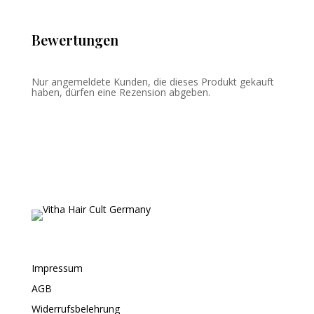
Bewertungen
Nur angemeldete Kunden, die dieses Produkt gekauft
haben, dürfen eine Rezension abgeben.
Impressum
AGB
Widerrufsbelehrung