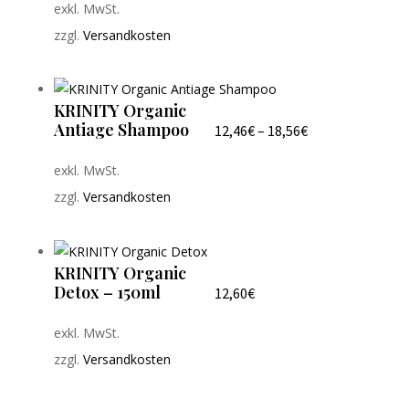
exkl. MwSt.
zzgl.
Versandkosten
KRINITY Organic
Antiage Shampoo
12,46
€
–
18,56
€
exkl. MwSt.
zzgl.
Versandkosten
KRINITY Organic
Detox – 150ml
12,60
€
exkl. MwSt.
zzgl.
Versandkosten