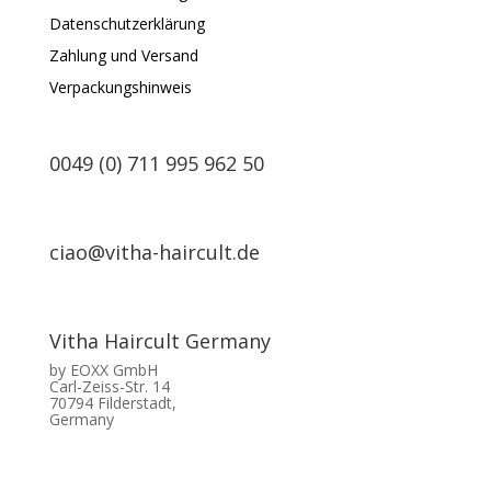
Datenschutzerklärung
Zahlung und Versand
Verpackungshinweis
0049 (0) 711 995 962 50
ciao@vitha-haircult.de
Vitha Haircult Germany
by EOXX GmbH
Carl-Zeiss-Str. 14
70794 Filderstadt,
Germany