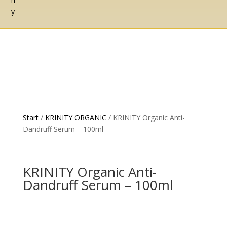
Start
/
KRINITY ORGANIC
/ KRINITY Organic Anti-
Dandruff Serum – 100ml
KRINITY Organic Anti-
Dandruff Serum – 100ml