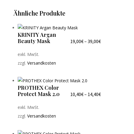
Ähnliche Produkte
KRINITY Argan
Beauty Mask
19,00
€
–
39,00
€
exkl. MwSt.
zzgl.
Versandkosten
PROTHEX Color
Protect Mask 2.0
10,40
€
–
14,40
€
exkl. MwSt.
zzgl.
Versandkosten