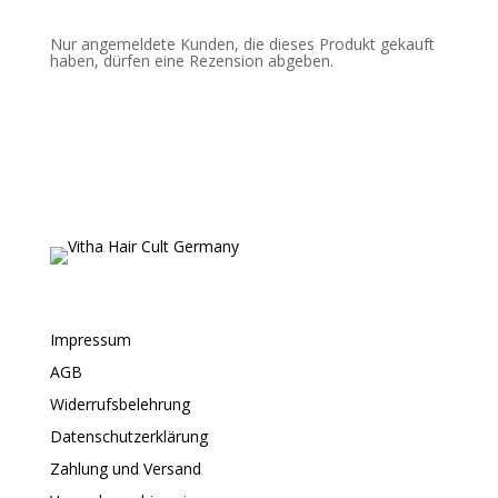
Nur angemeldete Kunden, die dieses Produkt gekauft
haben, dürfen eine Rezension abgeben.
Impressum
AGB
Widerrufsbelehrung
Datenschutzerklärung
Zahlung und Versand