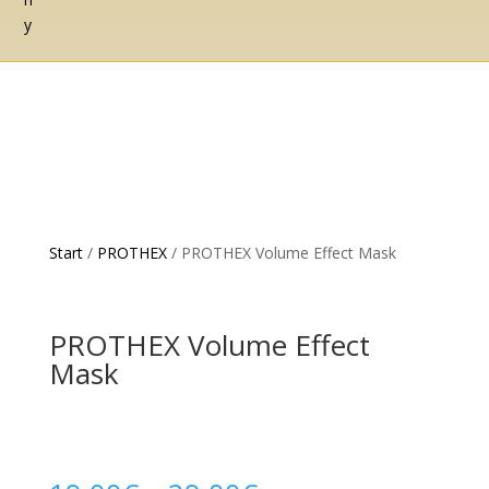
Start
/
PROTHEX
/ PROTHEX Volume Effect Mask
PROTHEX Volume Effect
Mask