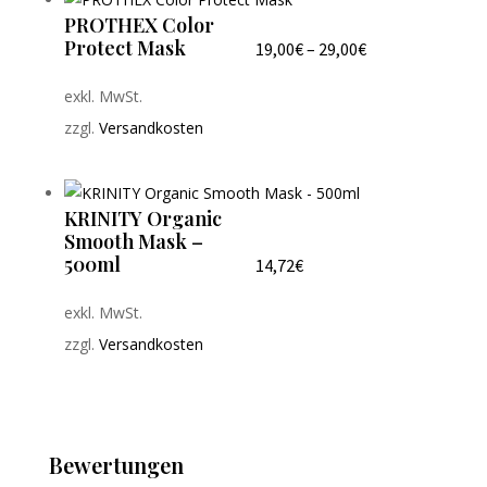
PROTHEX Color
Protect Mask
19,00
€
–
29,00
€
exkl. MwSt.
zzgl.
Versandkosten
KRINITY Organic
Smooth Mask –
500ml
14,72
€
exkl. MwSt.
zzgl.
Versandkosten
Bewertungen