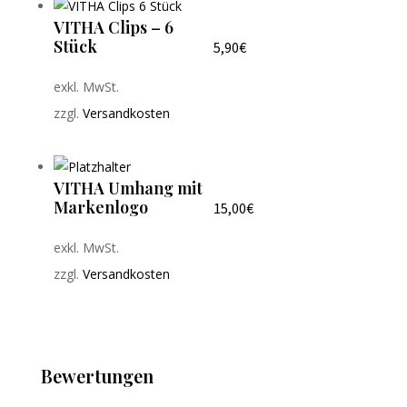
VITHA Clips – 6
Stück
5,90
€
exkl. MwSt.
zzgl.
Versandkosten
VITHA Umhang mit
Markenlogo
15,00
€
exkl. MwSt.
zzgl.
Versandkosten
Bewertungen