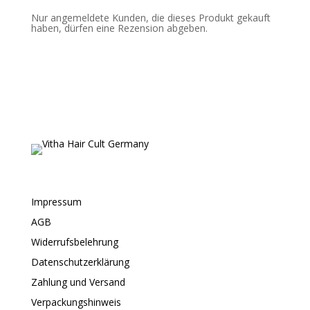
Nur angemeldete Kunden, die dieses Produkt gekauft
haben, dürfen eine Rezension abgeben.
Impressum
AGB
Widerrufsbelehrung
Datenschutzerklärung
Zahlung und Versand
Verpackungshinweis