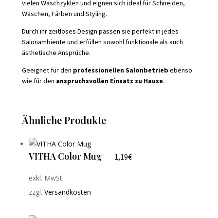
vielen Waschzyklen und eignen sich ideal für Schneiden,
Waschen, Färben und Styling.
Durch ihr zeitloses Design passen sie perfekt in jedes
Salonambiente und erfüllen sowohl funktionale als auch
ästhetische Ansprüche.
Geeignet für den
professionellen Salonbetrieb
ebenso
wie für den
anspruchsvollen Einsatz zu Hause
.
Ähnliche Produkte
VITHA Color Mug
1,19
€
exkl. MwSt.
zzgl.
Versandkosten