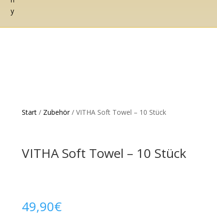
Start
/
Zubehör
/ VITHA Soft Towel – 10 Stück
VITHA Soft Towel – 10 Stück
49,90
€