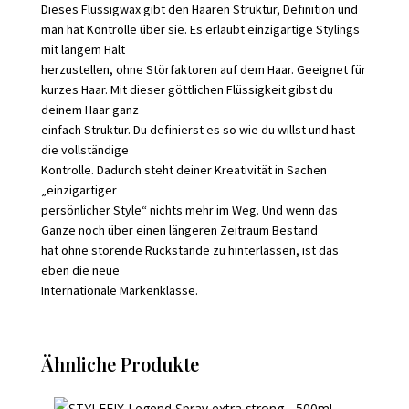
Dieses Flüssigwax gibt den Haaren Struktur, Definition und
man hat Kontrolle über sie. Es erlaubt einzigartige Stylings
mit langem Halt
herzustellen, ohne Störfaktoren auf dem Haar. Geeignet für
kurzes Haar. Mit dieser göttlichen Flüssigkeit gibst du
deinem Haar ganz
einfach Struktur. Du definierst es so wie du willst und hast
die vollständige
Kontrolle. Dadurch steht deiner Kreativität in Sachen
„einzigartiger
persönlicher Style“ nichts mehr im Weg. Und wenn das
Ganze noch über einen längeren Zeitraum Bestand
hat ohne störende Rückstände zu hinterlassen, ist das
eben die neue
Internationale Markenklasse.
Ähnliche Produkte