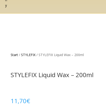
Start
/
STYLEFIX
/ STYLEFIX Liquid Wax – 200ml
STYLEFIX Liquid Wax – 200ml
11,70
€