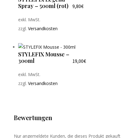
Spray – 500ml (rot)
9,80
€
exkl. MwSt.
zzgl.
Versandkosten
STYLEFIX Mousse –
300ml
19,00
€
exkl. MwSt.
zzgl.
Versandkosten
Bewertungen
Nur angemeldete Kunden, die dieses Produkt gekauft