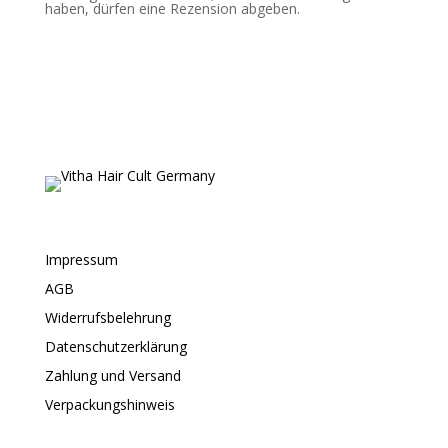
haben, dürfen eine Rezension abgeben.
Impressum
AGB
Widerrufsbelehrung
Datenschutzerklärung
Zahlung und Versand
Verpackungshinweis