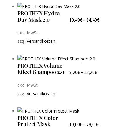
PROTHEX Hydra
Day Mask 2.0
10,40
€
–
14,40
€
exkl. MwSt.
zzgl.
Versandkosten
PROTHEX Volume
Effect Shampoo 2.0
9,20
€
–
13,20
€
exkl. MwSt.
zzgl.
Versandkosten
PROTHEX Color
Protect Mask
19,00
€
–
29,00
€