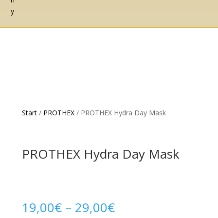
Start
/
PROTHEX
/ PROTHEX Hydra Day Mask
PROTHEX Hydra Day Mask
19,00
€
–
29,00
€