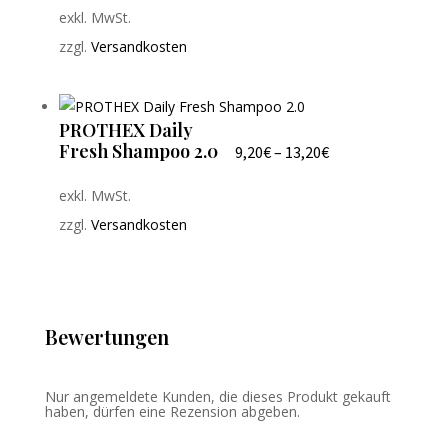
exkl. MwSt.
zzgl.
Versandkosten
PROTHEX Daily
Fresh Shampoo 2.0
9,20
€
–
13,20
€
exkl. MwSt.
zzgl.
Versandkosten
Bewertungen
Nur angemeldete Kunden, die dieses Produkt gekauft
haben, dürfen eine Rezension abgeben.