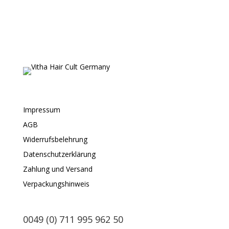
Impressum
AGB
Widerrufsbelehrung
Datenschutzerklärung
Zahlung und Versand
Verpackungshinweis
0049 (0) 711 995 962 50