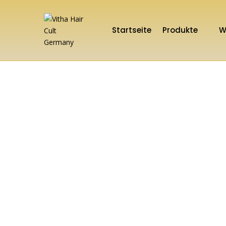
Startseite
Produkte
W