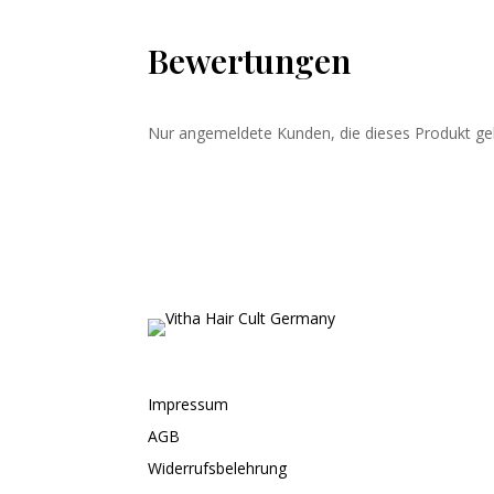
Bewertungen
Nur angemeldete Kunden, die dieses Produkt ge
Impressum
AGB
Widerrufsbelehrung