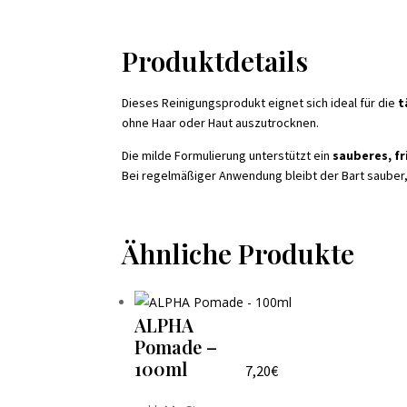
Produktdetails
Dieses Reinigungsprodukt eignet sich ideal für die
t
ohne Haar oder Haut auszutrocknen.
Die milde Formulierung unterstützt ein
sauberes, fr
Bei regelmäßiger Anwendung bleibt der Bart sauber
Ähnliche Produkte
ALPHA
Pomade –
100ml
7,20
€