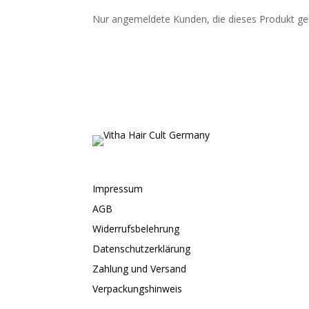
Nur angemeldete Kunden, die dieses Produkt ge
Impressum
AGB
Widerrufsbelehrung
Datenschutzerklärung
Zahlung und Versand
Verpackungshinweis