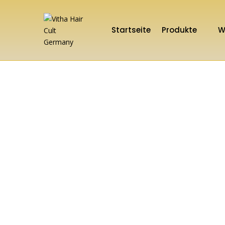
Startseite
Produkte
W