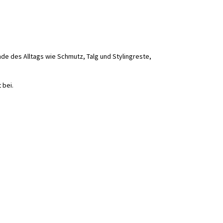
ände des Alltags wie Schmutz, Talg und Stylingreste,
 bei.