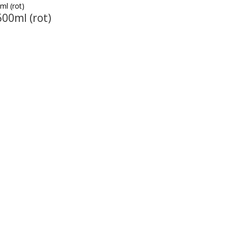
00ml (rot)