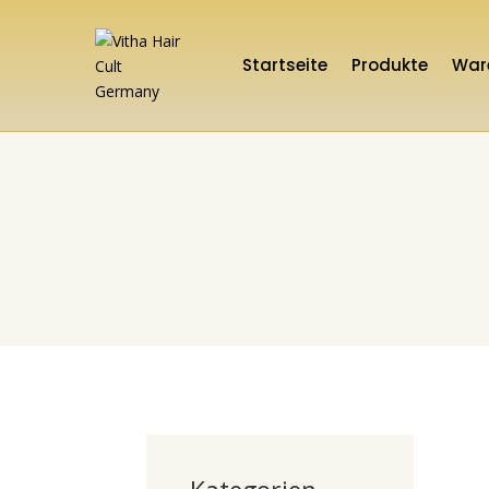
Startseite
Produkte
War